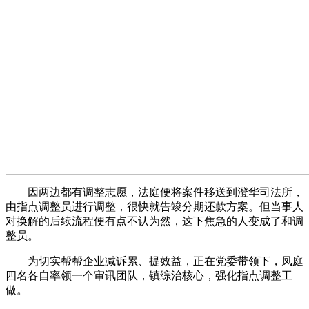
因两边都有调整志愿，法庭便将案件移送到澄华司法所，
由指点调整员进行调整，很快就告竣分期还款方案。但当事人
对换解的后续流程便有点不认为然，这下焦急的人变成了和调
整员。
为切实帮帮企业减诉累、提效益，正在党委带领下，凤庭
四名各自率领一个审讯团队，镇综治核心，强化指点调整工
做。