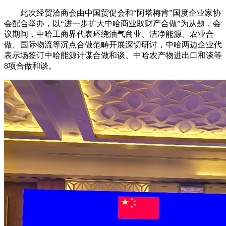
此次经贸洽商会由中国贸促会和“阿塔梅肯”国度企业家协
会配合举办，以“进一步扩大中哈商业取财产合做”为从题，会
议期间，中哈工商界代表环绕油气商业、洁净能源、农业合
做、国际物流等沉点合做范畴开展深切研讨，中哈两边企业代
表示场签订中哈能源计谋合做和谈、中哈农产物进出口和谈等
8项合做和谈。