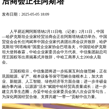
洽商会正在阿斯塔
发布日期：2025-05-05 18:09
人平易近网阿斯塔纳2月11日电 （记者）2月11日，中国
—哈萨克斯坦企业家经贸洽商会正在阿斯塔纳成功举办。中国
贸促会会长任鸿斌率中国企业家代表团出席会议并致辞，哈萨
克斯坦“阿塔梅肯”国度企业家协会巴塔洛夫，中国驻哈萨克斯
坦大使韩春霖，中哈企业家委员会中方代表、中信集团副总司
理王国权等出席揭幕式并致辞，中哈工商界人士200余人取
会。
王国权暗示，中信集团将进一步拓展互利合做范畴，正在
巩固能源、矿产、根本设备等保守范畴合做根本上，加大农
业、新能源、人工智能、绿色经济等方面合做；进一步丰硕金
融办事内涵，以源源“活水”赋能中哈经贸高质量成长；进一步
建立共享生态圈，办妥中哈企业家委员会第八次会议等勾当，
为深化两国经贸合做、支撑共建“一带一”贡献中信力量。