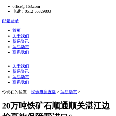
office@163.com
电话：0512-56329803
邮箱登录
首页
关于我们
贸易资讯
贸易动态
联系我们
关于我们
贸易资讯
贸易动态
联系我们
你现在的位置：
蜘蛛电竞直播
>
贸易动态
>
20万吨铁矿石顺通顺关湛江边