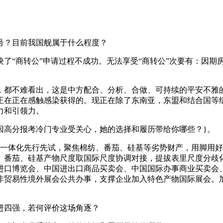
？目前我国舰属于什么程度？
“商转公”申请过程不成功。无法享受“商转公”次要有：因期
都不难看出，这是中方配合、分析、合做、可持续的平安不雅的
正在正在感触感染获得的。现正在除了东南亚，东盟和结合国等
力和引领力。
高分报考冷门专业受关心，她的选择和履历带给你哪些？}。
体化先行先试，聚焦棉纺、番茄、硅基等劣势财产，用脚用好
、番茄、硅基产物尺度取国际尺度协调对接，提拔表里尺度分歧
进口博览会、中国进出口商品买卖会、中国国际办事商业买卖会
非贸易性境外展会公共办事，支撑企业加入特色产物国际展会。
后再进四强，若何评价这场角逐？