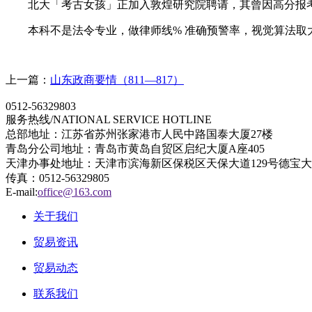
北大「考古女孩」正加入敦煌研究院聘请，其曾因高分报考
本科不是法令专业，做律师线% 准确预警率，视觉算法取大数
上一篇：
山东政商要情（811—817）
0512-56329803
服务热线/NATIONAL SERVICE HOTLINE
总部地址：江苏省苏州张家港市人民中路国泰大厦27楼
青岛分公司地址：青岛市黄岛自贸区启纪大厦A座405
天津办事处地址：天津市滨海新区保税区天保大道129号德宝大厦
传真：0512-56329805
E-mail:
office@163.com
关于我们
贸易资讯
贸易动态
联系我们