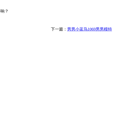
影响？
下一篇：
男男小蓝鸟1069男男模特