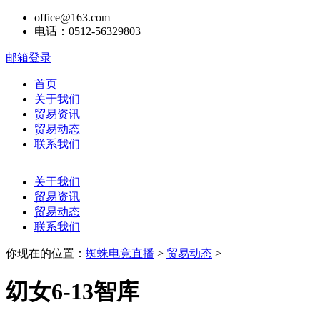
office@163.com
电话：0512-56329803
邮箱登录
首页
关于我们
贸易资讯
贸易动态
联系我们
关于我们
贸易资讯
贸易动态
联系我们
你现在的位置：
蜘蛛电竞直播
>
贸易动态
>
㓜女6-13智库