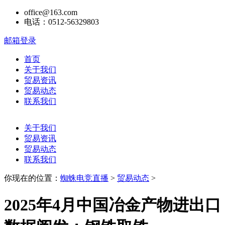
office@163.com
电话：0512-56329803
邮箱登录
首页
关于我们
贸易资讯
贸易动态
联系我们
关于我们
贸易资讯
贸易动态
联系我们
你现在的位置：
蜘蛛电竞直播
>
贸易动态
>
2025年4月中国冶金产物进出口