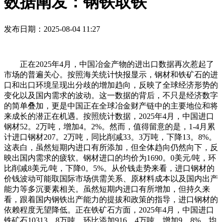
数据阐发：钢铁取铁
发布日期：2025-08-04 11:27
正在2025年4月，中国冶金产物的进出口数据再次惹起了
市场的普遍关心。按照海关统计快报显示，钢材和铁矿石的进
口和出口环境呈现出分歧的增加趋向，反映了全球经济形势的
变化以及国内需求的波动。这一数据的背后，不只是经济数字
的简单叠加，更是中国正在全球冶金财产链中的主要地位和将
来成长的潜正在机遇。按照统计数据，2025年4月，中国进口
钢材52。2万吨，增加4。2%。然而，值得留意的是，1-4月累
计进口钢材207。2万吨，同比削减33。3万吨，下降13。8%。
这表白，虽然短期内进口有所添加，但全体趋向仍然向下，反
映出国内需求的疲软。钢材进口的均价为1690。0美元/吨，环
比削减8美元/吨，下降0。5%。从价钱走势来看，进口钢材的
价钱波动可能取国际市场供需关系、原材料成本以及国内出产
能力等多沉要素相关。虽然短期内进口有所增加，但持久来
看，跟着国内钢铁出产能力的提拔和政策的指导，进口钢材的
依赖程度无望降低。正在铁矿石方面，2025年4月，中国进口
铁矿石10313。8万吨，环比添加916。4万吨，增加9。8%。均