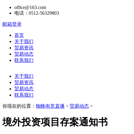
office@163.com
电话：0512-56329803
邮箱登录
首页
关于我们
贸易资讯
贸易动态
联系我们
关于我们
贸易资讯
贸易动态
联系我们
你现在的位置：
蜘蛛电竞直播
>
贸易动态
>
境外投资项目存案通知书