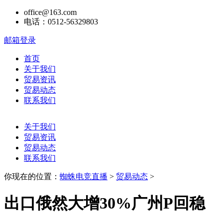
office@163.com
电话：0512-56329803
邮箱登录
首页
关于我们
贸易资讯
贸易动态
联系我们
关于我们
贸易资讯
贸易动态
联系我们
你现在的位置：
蜘蛛电竞直播
>
贸易动态
>
出口俄然大增30%广州P回稳